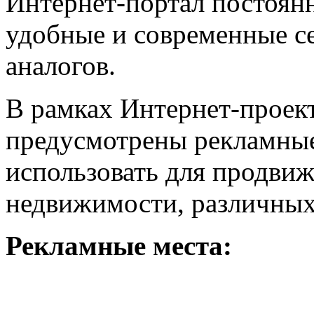
Интернет-портал постоянн
удобные и современные с
аналогов.
В рамках Интернет-прое
предусмотрены рекламные
использовать для продви
недвижимости, различных
Рекламные места: