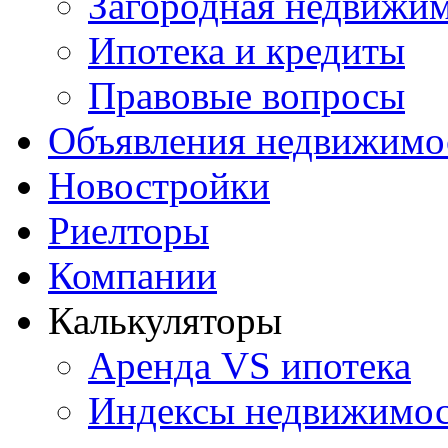
Загородная недвижи
Ипотека и кредиты
Правовые вопросы
Объявления недвижимо
Новостройки
Риелторы
Компании
Калькуляторы
Аренда VS ипотека
Индексы недвижимо