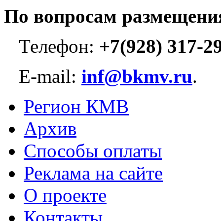
По вопросам размещени
Телефон:
+7(928) 317-2
E-mail:
inf@bkmv.ru
.
Регион КМВ
Архив
Способы оплаты
Реклама на сайте
О проекте
Контакты