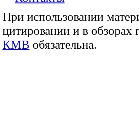
При использовании матери
цитировании и в обзорах 
КМВ
обязательна.