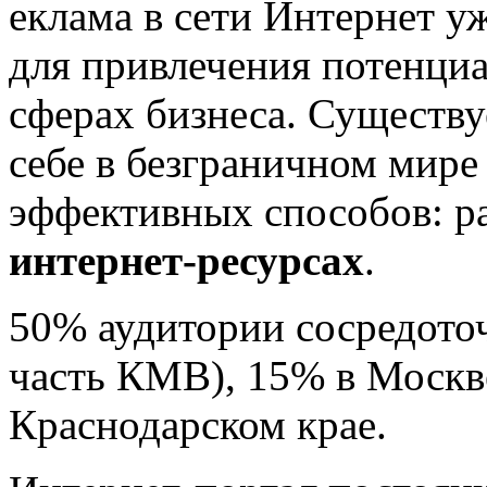
еклама в сети Интернет у
для привлечения потенциа
сферах бизнеса. Существу
себе в безграничном мире
эффективных способов: р
интернет-ресурсах
.
50% аудитории сосредото
часть КМВ), 15% в Москв
Краснодарском крае.