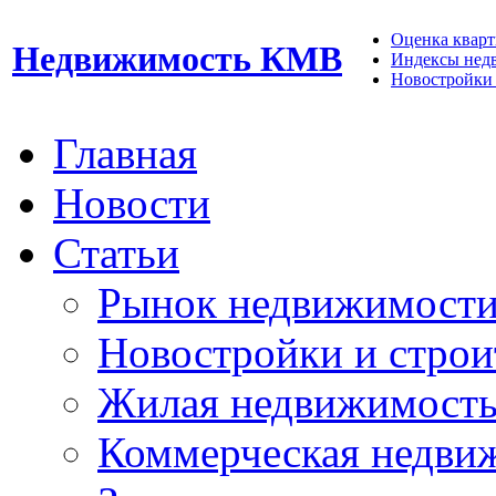
Оценка кварти
Недвижимость КМВ
Индексы нед
Новостройки 
Главная
Новости
Статьи
Рынок недвижимост
Новостройки и строи
Жилая недвижимост
Коммерческая недви