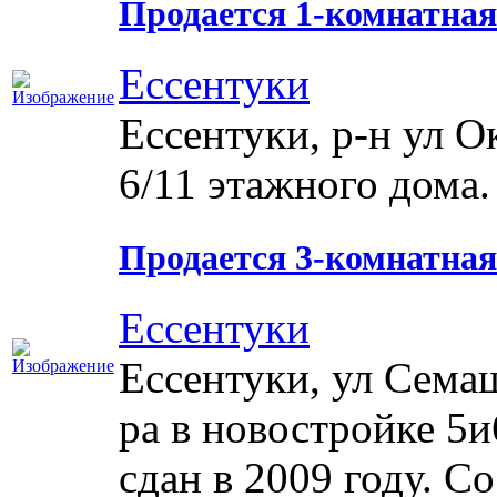
Продается 1-комнатная
Ессентуки
Ессентуки, р-н ул Ок
6/11 этажного дома.
Продается 3-комнатная
Ессентуки
Ессентуки, ул Семаш
ра в новостройке 5и
сдан в 2009 году. Со