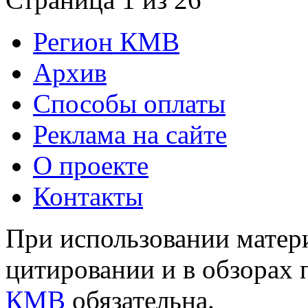
Регион КМВ
Архив
Способы оплаты
Реклама на сайте
О проекте
Контакты
При использовании матери
цитировании и в обзорах 
КМВ
обязательна.