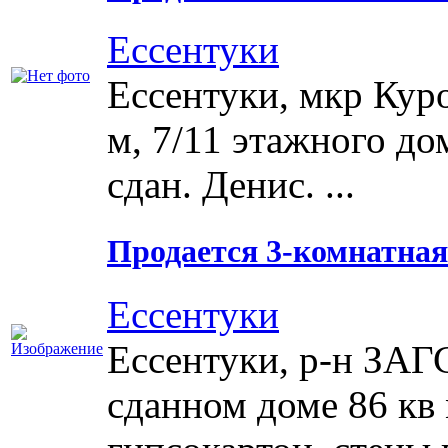
Ессентуки
Ессентуки, мкр Куро
м, 7/11 этажного до
сдан. Денис. ...
Продается 3-комнатная 
Ессентуки
Ессентуки, р-н ЗАГС
сданном доме 86 кв 