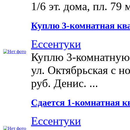
1/6 эт. дома, пл. 79 
Куплю 3-комнатная кв
Ессентуки
Куплю 3-комнатную 
ул. Октябрьская с 
руб. Денис. ...
Сдается 1-комнатная ква
Ессентуки