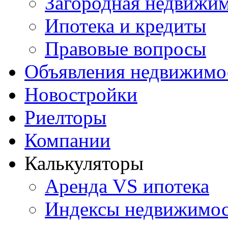
Загородная недвижи
Ипотека и кредиты
Правовые вопросы
Объявления недвижимо
Новостройки
Риелторы
Компании
Калькуляторы
Аренда VS ипотека
Индексы недвижимо