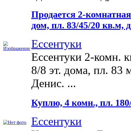
Продается 2-комнатная 
дом, пл. 83/45/20 кв.м,
Ессентуки
Ессентуки 2-комн. к
8/8 эт. дома, пл. 83
Денис. ...
Куплю, 4 комн., пл. 180
Ессентуки