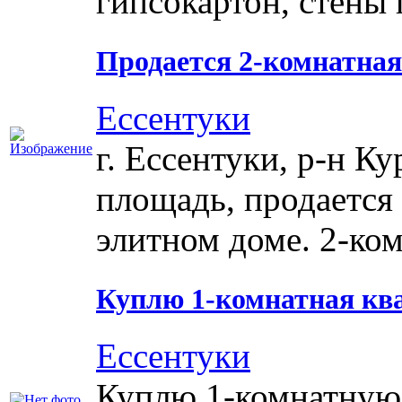
гипсокартон, стены 
Продается 2-комнатная 
Ессентуки
г. Ессентуки, р-н К
площадь, продается 
элитном доме. 2-комн
Куплю 1-комнатная квар
Ессентуки
Куплю 1-комнатную 