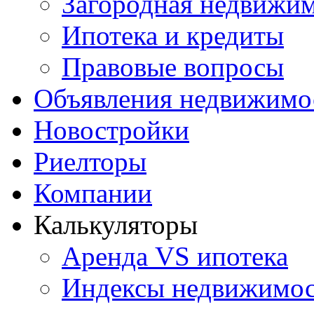
Загородная недвижи
Ипотека и кредиты
Правовые вопросы
Объявления недвижимо
Новостройки
Риелторы
Компании
Калькуляторы
Аренда VS ипотека
Индексы недвижимо