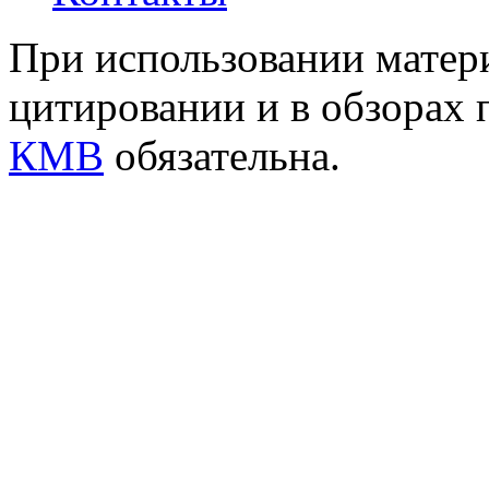
При использовании матери
цитировании и в обзорах 
КМВ
обязательна.