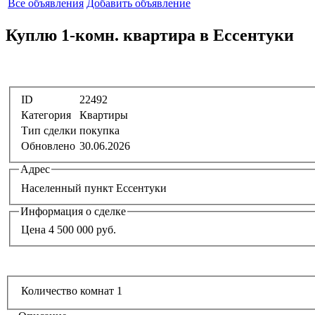
Все объявления
Добавить объявление
Куплю 1-комн. квартира в Ессентуки
ID
22492
Категория
Квартиры
Тип сделки
покупка
Обновлено
30.06.2026
Адрес
Населенный пункт
Ессентуки
Информация о сделке
Цена
4 500 000 руб.
Количество комнат
1