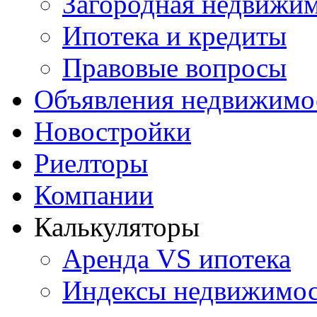
Загородная недвижи
Ипотека и кредиты
Правовые вопросы
Объявления недвижимо
Новостройки
Риелторы
Компании
Калькуляторы
Аренда VS ипотека
Индексы недвижимо