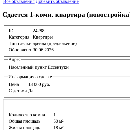
Все объявления
Добавить объявление
Сдается 1-комн. квартира (новостройка) 
ID
24288
Категория
Квартиры
Тип сделки
аренда (предложение)
Обновлено
30.06.2026
Адрес
Населенный пункт
Ессентуки
Информация о сделке
Цена
13 000 руб.
С детьми
Да
Количество комнат
1
Общая площадь
50 м²
Жилая площадь
18 м²