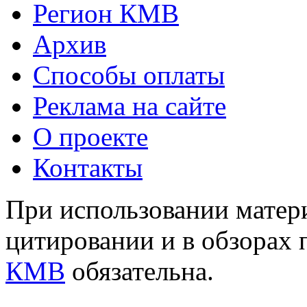
Регион КМВ
Архив
Способы оплаты
Реклама на сайте
О проекте
Контакты
При использовании матери
цитировании и в обзорах 
КМВ
обязательна.