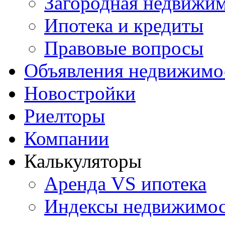
Загородная недвижи
Ипотека и кредиты
Правовые вопросы
Объявления недвижимо
Новостройки
Риелторы
Компании
Калькуляторы
Аренда VS ипотека
Индексы недвижимо