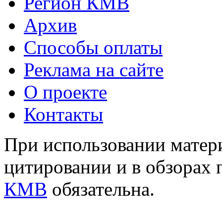
Регион КМВ
Архив
Способы оплаты
Реклама на сайте
О проекте
Контакты
При использовании матери
цитировании и в обзорах 
КМВ
обязательна.