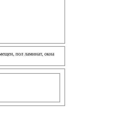
вмещен, пол ламинат, окна