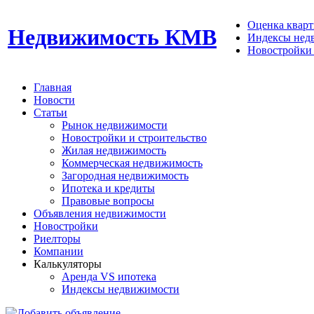
Оценка кварти
Недвижимость КМВ
Индексы нед
Новостройки 
Главная
Новости
Статьи
Рынок недвижимости
Новостройки и строительство
Жилая недвижимость
Коммерческая недвижимость
Загородная недвижимость
Ипотека и кредиты
Правовые вопросы
Объявления недвижимости
Новостройки
Риелторы
Компании
Калькуляторы
Аренда VS ипотека
Индексы недвижимости