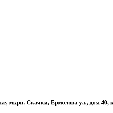
, мкрн. Скачки, Ермолова ул., дом 40, ко