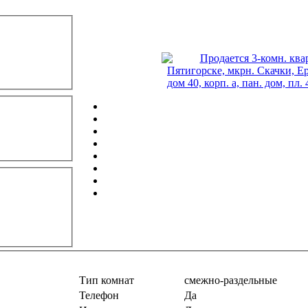
Тип комнат
смежно-раздельные
Телефон
Да