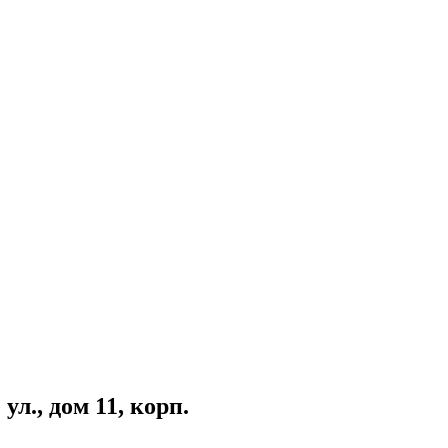
л., дом 11, корп.