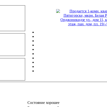
Состояние
хорошее