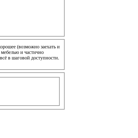
 хорошее (возможно заехать и
с мебелью и частично
 всё в шаговой доступности.