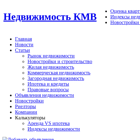
Оценка кварти
Недвижимость КМВ
Индексы нед
Новостройки 
Главная
Новости
Статьи
Рынок недвижимости
Новостройки и строительство
Жилая недвижимость
Коммерческая недвижимость
Загородная недвижимость
Ипотека и кредиты
Правовые вопросы
Объявления недвижимости
Новостройки
Риелторы
Компании
Калькуляторы
Аренда VS ипотека
Индексы недвижимости