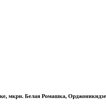
ке, мкрн. Белая Ромашка, Орджоникидзе у