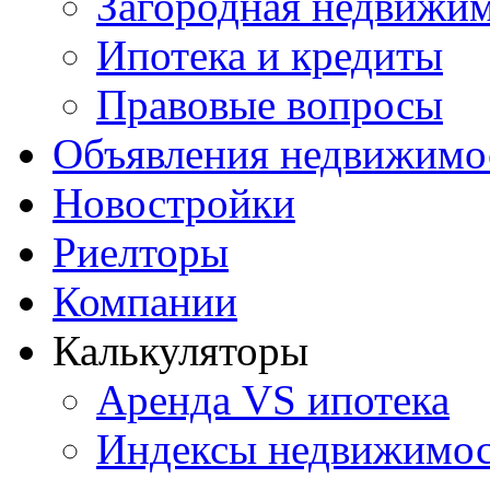
Загородная недвижи
Ипотека и кредиты
Правовые вопросы
Объявления недвижимо
Новостройки
Риелторы
Компании
Калькуляторы
Аренда VS ипотека
Индексы недвижимо