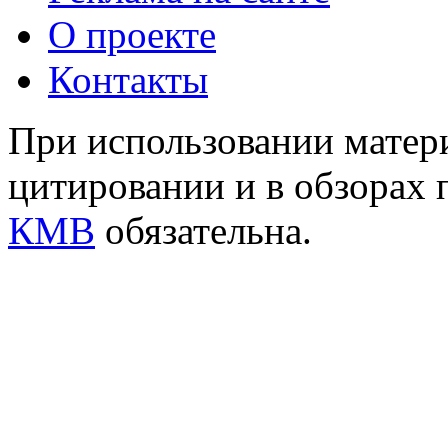
О проекте
Контакты
При использовании матери
цитировании и в обзорах 
КМВ
обязательна.