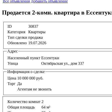
Все объявления
Добавить объявление
Продается 2-комн. квартира в Ессентуки,
ID
30837
Категория
Квартиры
Тип сделки
продажа
Обновлено
19.07.2026
Адрес
Населенный пункт
Ессентуки
Улица
Октябрьская ул., дом 337
Информация о сделке
Цена
10 000 000 руб.
Торг
Да
Агентам не звонить
Количество комнат
2
Общая площадь
64 м²