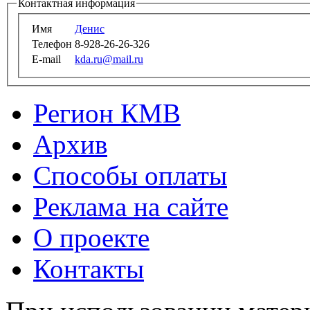
Контактная информация
Имя
Денис
Телефон
8-928-26-26-326
E-mail
kda.ru@mail.ru
Регион КМВ
Архив
Способы оплаты
Реклама на сайте
О проекте
Контакты