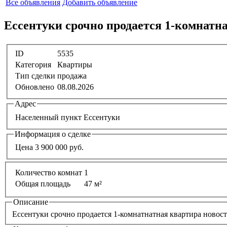
Все объявления
Добавить объявление
Ессентуки срочно продается 1-комнатна
ID
5535
Категория
Квартиры
Тип сделки
продажа
Обновлено
08.08.2026
Адрес
Населенный пункт
Ессентуки
Информация о сделке
Цена
3 900 000 руб.
Количество комнат
1
Общая площадь
47 м²
Описание