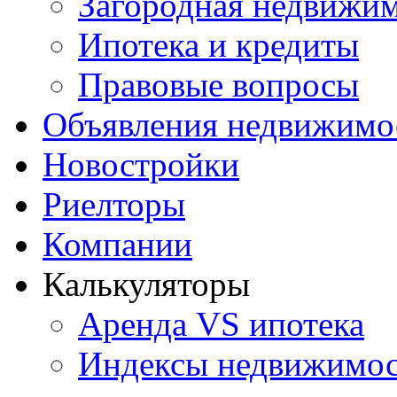
Загородная недвижи
Ипотека и кредиты
Правовые вопросы
Объявления недвижимо
Новостройки
Риелторы
Компании
Калькуляторы
Аренда VS ипотека
Индексы недвижимо