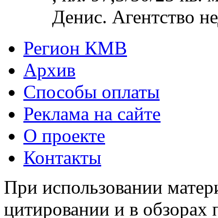
Денис. Агентство не
Регион КМВ
Архив
Способы оплаты
Реклама на сайте
О проекте
Контакты
При использовании матери
цитировании и в обзорах 