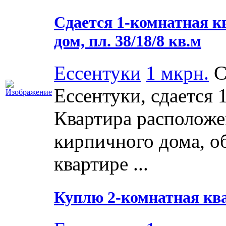
Сдается 1-комнатная кв
дом, пл. 38/18/8 кв.м
Ессентуки
1 мкрн.
С
Ессентуки, сдается 
Квартира расположен
кирпичного дома, о
квартире ...
Куплю 2-комнатная квар