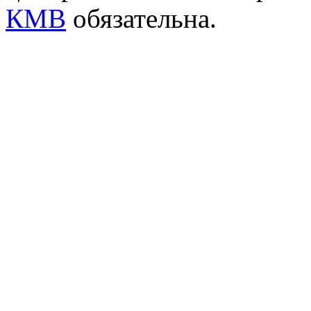
КМВ
обязательна.