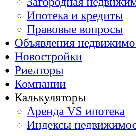
Загородная недвижи
Ипотека и кредиты
Правовые вопросы
Объявления недвижимо
Новостройки
Риелторы
Компании
Калькуляторы
Аренда VS ипотека
Индексы недвижимо