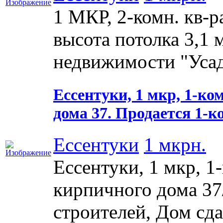
1 МКР, 2-комн. кв-ра,
высота потолка 3,1 
недвижимости "Усадь
Ессентуки, 1 мкр, 1-ко
дома 37. Продается 1-ко
Ессентуки
1 мкрн.
Ессентуки, 1 мкр, 1
кирпичного дома 37/
строителей, Дом сда