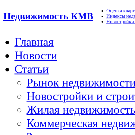
Оценка кварти
Недвижимость КМВ
Индексы нед
Новостройки 
Главная
Новости
Статьи
Рынок недвижимост
Новостройки и строи
Жилая недвижимост
Коммерческая недви