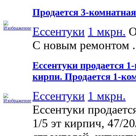
Продается 3-комнатная
Ессентуки
1 мкрн.
О
С новым ремонтом .
Ессентуки продается 1-
кирпи. Продается 1-ко
Ессентуки
1 мкрн.
Ессентуки продается
1/5 эт кирпич, 47/20