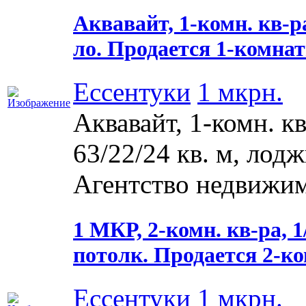
Аквавайт, 1-комн. кв-ра,
ло. Продается 1-комнатн
Ессентуки
1 мкрн.
Аквавайт, 1-комн. кв
63/22/24 кв. м, лодж
Агентство недвижимо
1 МКР, 2-комн. кв-ра, 1/
потолк. Продается 2-к
Ессентуки
1 мкрн.