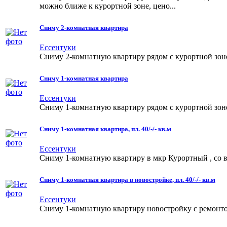
можно ближе к курортной зоне, цено...
Сниму 2-комнатная квартира
Ессентуки
Сниму 2-комнатную квартиру рядом с курортной зоной
Сниму 1-комнатная квартира
Ессентуки
Сниму 1-комнатную квартиру рядом с курортной зоной
Сниму 1-комнатная квартира, пл. 40/-/- кв.м
Ессентуки
Сниму 1-комнатную квартиру в мкр Курортный , со вс
Сниму 1-комнатная квартира в новостройке, пл. 40/-/- кв.м
Ессентуки
Сниму 1-комнатную квартиру новостройку с ремонтом 