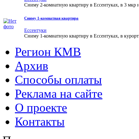
Сниму 2-комнатную квартиру в Ессентуках, в 3 мкр не
Сниму 1-комнатная квартира
Ессентуки
Сниму 1-комнатную квартиру в Ессентуках, в курортно
Регион КМВ
Архив
Способы оплаты
Реклама на сайте
О проекте
Контакты