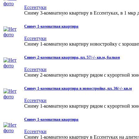
Ессентуки
Сниму 3-комнатную квартиру в Ессентуках, в 1 мкр до
Сниму 1-комнатная квартира
Ессентуки
Сниму 1-комнатную квартиру новостройку с хорошим 
Сниму 2-комнатная квартира, пл. 57/-/- кв.м, балкон
Ессентуки
Сниму 2-комнатную квартиру рядом с курортной зоной
Сниму 1-комнатная квартира в новостройке, пл. 36/-/- кв.м
Ессентуки
Сниму 1-комнатную квартиру рядом с курортной зоной
Сниму 1-комнатная квартира
Ессентуки
Сниму 1-комнатную квартиру в Ессентуках на длите