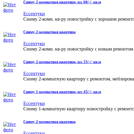
Сниму 2-комнатная квартира, пл. 60/-/- кв.м
Ессентуки
Сниму 2-комн. кв-ру новостройку с хорошим ремонтом
Сниму 2-комнатная квартира
Ессентуки
Сниму 2-комн. кв-ру новостройку с новым ремонтом и
Сниму 2-комнатная квартира, пл. 55/-/- кв.м
Ессентуки
Сниму 2-комнатную квартиру с ремонтом, меблированн
Сниму 1-комнатная квартира, пл. 45/-/- кв.м
Ессентуки
Сниму 1-комнатную квартиру новостройку с ремонтом 
Сниму 2-комнатная квартира
Ессентуки