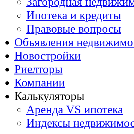
Загородная недвижи
Ипотека и кредиты
Правовые вопросы
Объявления недвижимо
Новостройки
Риелторы
Компании
Калькуляторы
Аренда VS ипотека
Индексы недвижимо