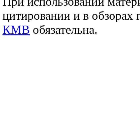
При использовании матери
цитировании и в обзорах 
КМВ
обязательна.