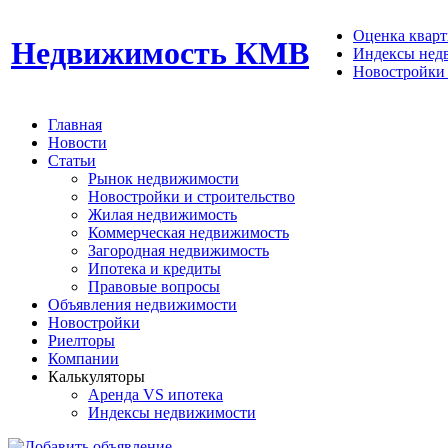
Оценка кварти
Недвижимость КМВ
Индексы нед
Новостройки 
Главная
Новости
Статьи
Рынок недвижимости
Новостройки и строительство
Жилая недвижимость
Коммерческая недвижимость
Загородная недвижимость
Ипотека и кредиты
Правовые вопросы
Объявления недвижимости
Новостройки
Риелторы
Компании
Калькуляторы
Аренда VS ипотека
Индексы недвижимости