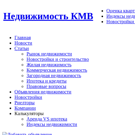
Оценка кварти
Недвижимость КМВ
Индексы нед
Новостройки 
Главная
Новости
Статьи
Рынок недвижимости
Новостройки и строительство
Жилая недвижимость
Коммерческая недвижимость
Загородная недвижимость
Ипотека и кредиты
Правовые вопросы
Объявления недвижимости
Новостройки
Риелторы
Компании
Калькуляторы
Аренда VS ипотека
Индексы недвижимости