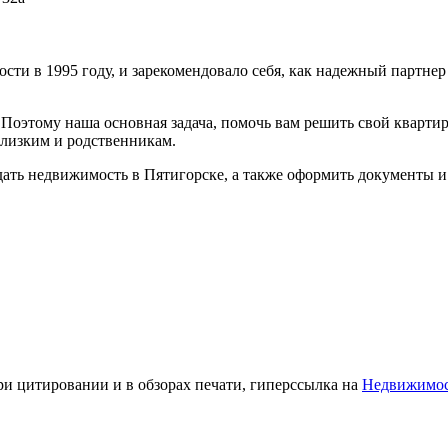
и в 1995 году, и зарекомендовало себя, как надежный партнер
 Поэтому наша основная задача, помочь вам решить свой кварти
близким и родственникам.
ать недвижимость в Пятигорске, а также оформить документы 
ри цитировании и в обзорах печати, гиперссылка на
Недвижимо