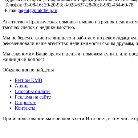
Телефон:
33-08-16; 39-20-93; 8-928-637-28-00; 8-962-454-60-78
E-mail:
agent@prakthelp,ru
Агентство «Практическая помощь» вышло на рынок недвижимост
тысячах сделок с недвижимостью.
Мы не берем с клиента лишнего и работаем по рекомендациям.
рекомендовали наше агентство недвижимости своим друзьям, 
Мы сэкономим Ваше время и деньги, поможем купить или прод
жилищный вопрос!
Объявления не найдены
Регион КМВ
Архив
Способы оплаты
Реклама на сайте
О проекте
Контакты
При использовании материалов в сети Интернет, в том числе п