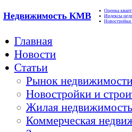
Оценка кварти
Недвижимость КМВ
Индексы нед
Новостройки 
Главная
Новости
Статьи
Рынок недвижимост
Новостройки и строи
Жилая недвижимост
Коммерческая недви