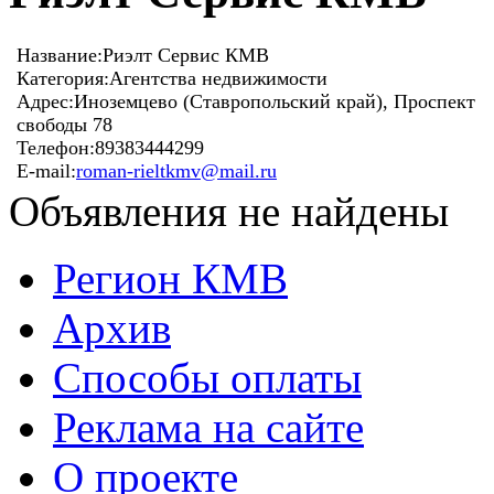
Название:
Риэлт Сервис КМВ
Категория:
Агентства недвижимости
Адрес:
Иноземцево (Ставропольский край), Проспект
свободы 78
Телефон:
89383444299
E-mail:
roman-rieltkmv@mail.ru
Объявления не найдены
Регион КМВ
Архив
Способы оплаты
Реклама на сайте
О проекте