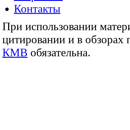
Контакты
При использовании матери
цитировании и в обзорах 
КМВ
обязательна.