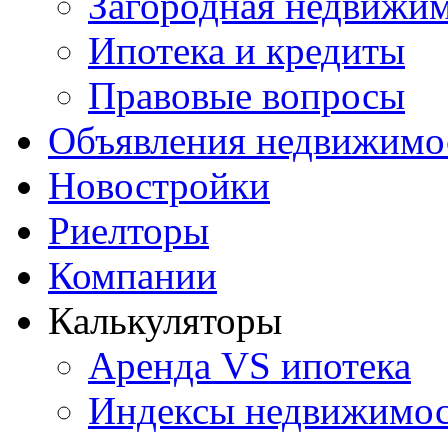
Загородная недвижи
Ипотека и кредиты
Правовые вопросы
Объявления недвижимо
Новостройки
Риелторы
Компании
Калькуляторы
Аренда VS ипотека
Индексы недвижимо