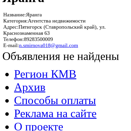
Название:
Яранга
Категория:
Агентства недвижимости
Адрес:
Пятигорск (Ставропольский край), ул.
Краснознаменная 63
Телефон:
89283500009
E-mail:
n.smirnova018@gmail.com
Объявления не найдены
Регион КМВ
Архив
Способы оплаты
Реклама на сайте
О проекте