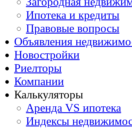
Загородная недвижи
Ипотека и кредиты
Правовые вопросы
Объявления недвижимо
Новостройки
Риелторы
Компании
Калькуляторы
Аренда VS ипотека
Индексы недвижимо