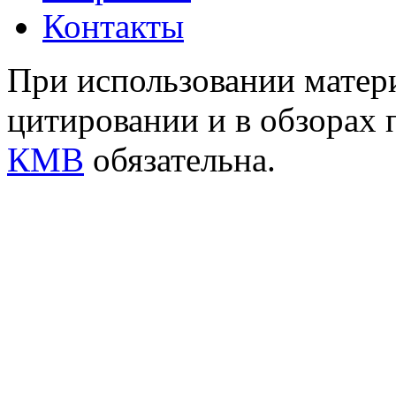
Контакты
При использовании матери
цитировании и в обзорах 
КМВ
обязательна.