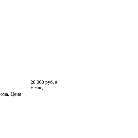
20 000 руб. в
месяц
дома. Цена