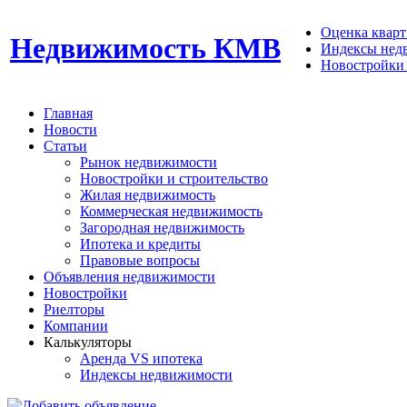
Оценка кварти
Недвижимость КМВ
Индексы нед
Новостройки 
Главная
Новости
Статьи
Рынок недвижимости
Новостройки и строительство
Жилая недвижимость
Коммерческая недвижимость
Загородная недвижимость
Ипотека и кредиты
Правовые вопросы
Объявления недвижимости
Новостройки
Риелторы
Компании
Калькуляторы
Аренда VS ипотека
Индексы недвижимости