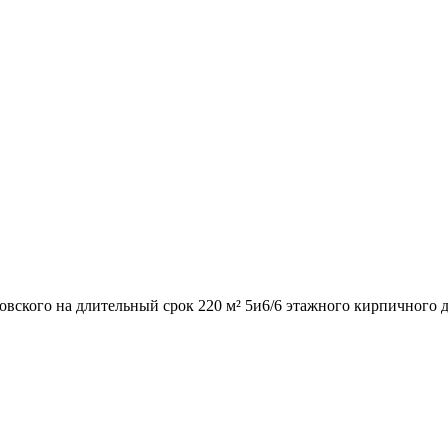
ковского на длительный срок 220 м² 5и6/6 этажного кирпичного 