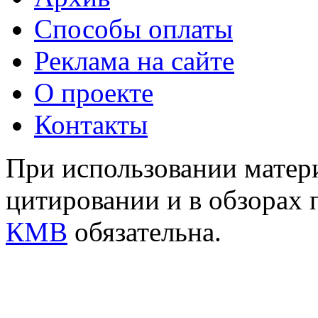
Способы оплаты
Реклама на сайте
О проекте
Контакты
При использовании матери
цитировании и в обзорах 
КМВ
обязательна.