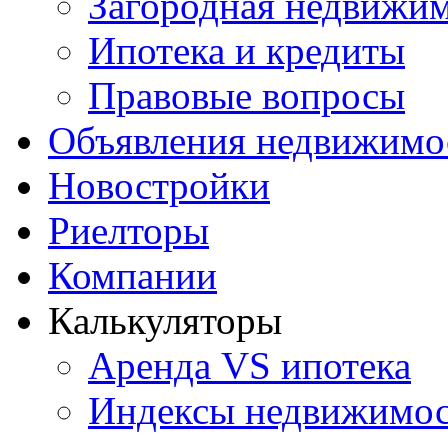
Загородная недвижи
Ипотека и кредиты
Правовые вопросы
Объявления недвижимо
Новостройки
Риелторы
Компании
Калькуляторы
Аренда VS ипотека
Индексы недвижимо