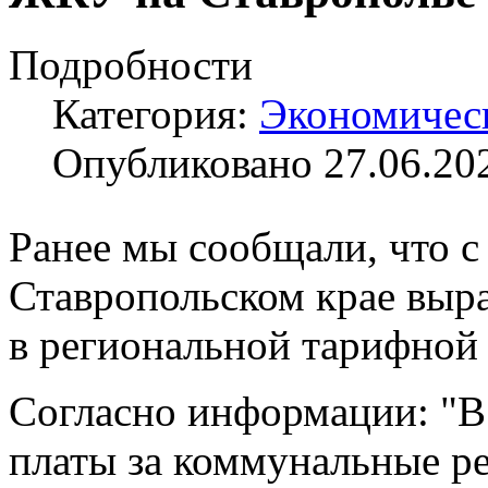
Подробности
Категория:
Экономичес
Опубликовано 27.06.20
Ранее мы сообщали, что 
Ставропольском крае выра
в региональной тарифной
Согласно информации: "В
платы за коммунальные ре