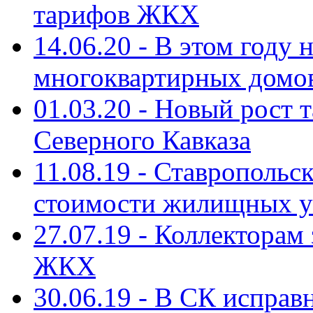
тарифов ЖКХ
14.06.20 - В этом году
многоквартирных домо
01.03.20 - Новый рост
Северного Кавказа
11.08.19 - Ставропольс
стоимости жилищных у
27.07.19 - Коллекторам
ЖКХ
30.06.19 - В СК испра