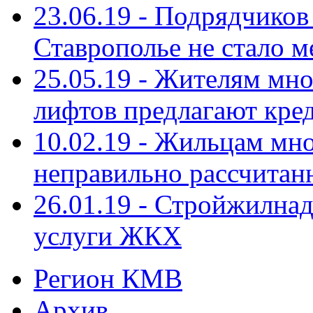
23.06.19 - Подрядчиков
Ставрополье не стало 
25.05.19 - Жителям мно
лифтов предлагают кре
10.02.19 - Жильцам мно
неправильно рассчитан
26.01.19 - Стройжилнад
услуги ЖКХ
Регион КМВ
Архив