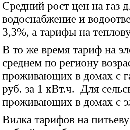
Средний рост цен на газ 
водоснабжение и водоотве
3,3%, а тарифы на теплов
В то же время тариф на э
среднем по региону возра
проживающих в домах с г
руб. за 1 кВт.ч. Для сель
проживающих в домах с эл
Вилка тарифов на питьеву