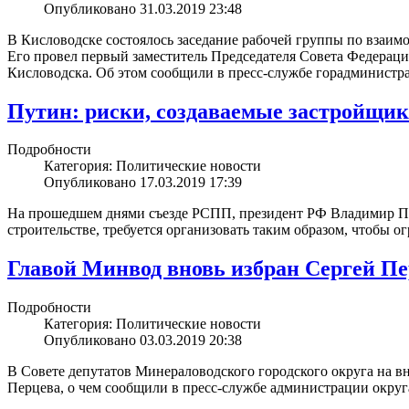
Опубликовано 31.03.2019 23:48
В Кисловодске состоялось заседание рабочей группы по взаим
Его провел первый заместитель Председателя Совета Федерац
Кисловодска. Об этом сообщили в пресс-службе горадминистр
Путин: риски, создаваемые застройщик
Подробности
Категория: Политические новости
Опубликовано 17.03.2019 17:39
На прошедшем днями съезде РСПП, президент РФ Владимир Пут
строительстве, требуется организовать таким образом, чтобы ог
Главой Минвод вновь избран Сергей П
Подробности
Категория: Политические новости
Опубликовано 03.03.2019 20:38
В Совете депутатов Минераловодского городского округа на в
Перцева, о чем сообщили в пресс-службе администрации округ