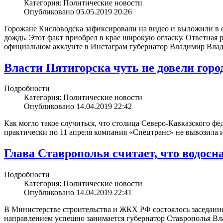
Категория: Политические новости
Опубликовано 05.05.2019 20:26
Горожане Кисловодска зафиксировали на видео и выложили в 
дождь. Этот факт приобрел в крае широкую огласку. Ответная 
официальном аккаунте в Инстаграм губернатор Владимир Вла
Власти Пятигорска чуть не довели горо
Подробности
Категория: Политические новости
Опубликовано 14.04.2019 22:42
Как могло такое случиться, что столица Северо-Кавказского фе
практически по 11 апреля компания «Спецтранс» не вывозила и
Глава Ставрополья считает, что водосн
Подробности
Категория: Политические новости
Опубликовано 14.04.2019 22:41
В Министерстве строительства и ЖКХ РФ состоялось заседание
направлением успешно занимается губернатор Ставрополья Вл