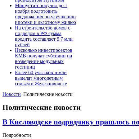
Мишустин поручил до 1
ноября подготовить
предложения по улучшению
ипотеки и льготному жилью
На строительство домов с
подрядом в РФ сумма
кредита составляет 5,7 млн
рублей
Несколько инвестпроектов
КМВ получат субсидии на
возведение модульных
гостиниц
Более 60 участков земли
выделят многодетным
семьям в Железноводске
Новости
Политические новости
Политические новости
В Кисловодске подрядчику пришлось по
Подробности