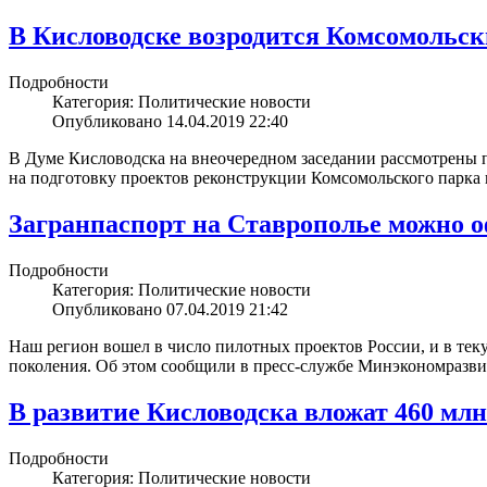
В Кисловодске возродится Комсомольск
Подробности
Категория: Политические новости
Опубликовано 14.04.2019 22:40
В Думе Кисловодска на внеочередном заседании рассмотрены по
на подготовку проектов реконструкции Комсомольского парка и
Загранпаспорт на Ставрополье можно 
Подробности
Категория: Политические новости
Опубликовано 07.04.2019 21:42
Наш регион вошел в число пилотных проектов России, и в тек
поколения. Об этом сообщили в пресс-службе Минэкономразви
В развитие Кисловодска вложат 460 мл
Подробности
Категория: Политические новости