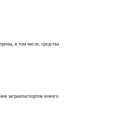
рены, в том числе, средства
ния загранпаспортов нового