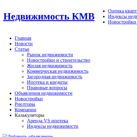
Оценка кварти
Недвижимость КМВ
Индексы нед
Новостройки 
Главная
Новости
Статьи
Рынок недвижимости
Новостройки и строительство
Жилая недвижимость
Коммерческая недвижимость
Загородная недвижимость
Ипотека и кредиты
Правовые вопросы
Объявления недвижимости
Новостройки
Риелторы
Компании
Калькуляторы
Аренда VS ипотека
Индексы недвижимости