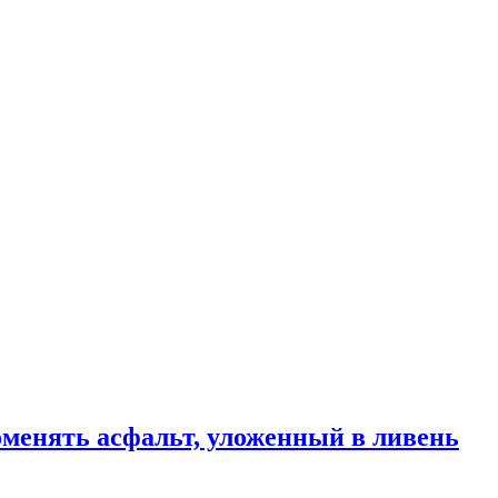
менять асфальт, уложенный в ливень