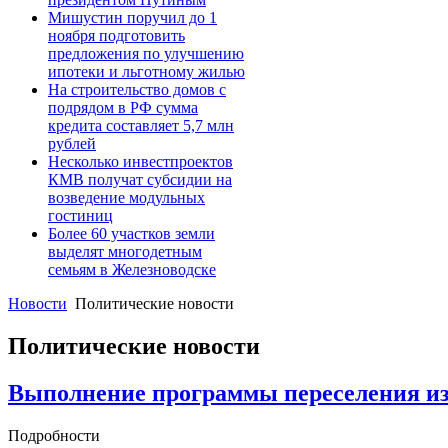
Мишустин поручил до 1
ноября подготовить
предложения по улучшению
ипотеки и льготному жилью
На строительство домов с
подрядом в РФ сумма
кредита составляет 5,7 млн
рублей
Несколько инвестпроектов
КМВ получат субсидии на
возведение модульных
гостиниц
Более 60 участков земли
выделят многодетным
семьям в Железноводске
Новости
Политические новости
Политические новости
Выполнение программы переселения из
Подробности