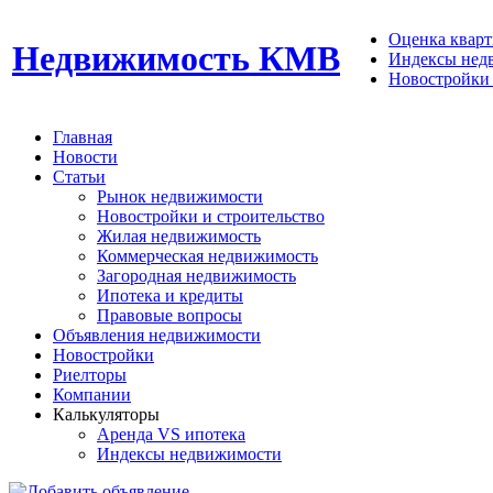
Оценка кварти
Недвижимость КМВ
Индексы нед
Новостройки 
Главная
Новости
Статьи
Рынок недвижимости
Новостройки и строительство
Жилая недвижимость
Коммерческая недвижимость
Загородная недвижимость
Ипотека и кредиты
Правовые вопросы
Объявления недвижимости
Новостройки
Риелторы
Компании
Калькуляторы
Аренда VS ипотека
Индексы недвижимости