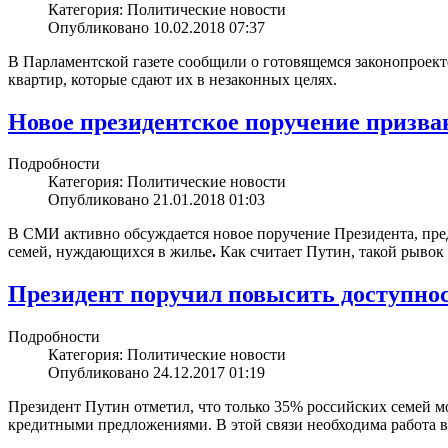
Категория: Политические новости
Опубликовано 10.02.2018 07:37
В Парламентской газете сообщили о готовящемся законопроект
квартир, которые сдают их в незаконных целях.
Новое президентское поручение призван
Подробности
Категория: Политические новости
Опубликовано 21.01.2018 01:03
В СМИ активно обсуждается новое поручение Президента, пре
семей, нуждающихся в жилье
.
Как считает Путин, такой рывок
Президент поручил повысить доступнос
Подробности
Категория: Политические новости
Опубликовано 24.12.2017 01:19
Президент Путин отметил, что только 35% российских семей 
кредитными предложениями. В этой связи необходима работа 