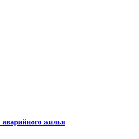
 аварийного жилья