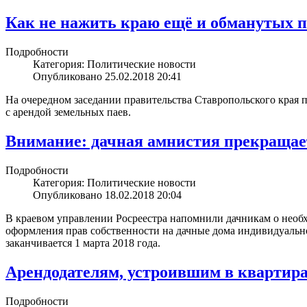
Как не нажить краю ещё и обманутых
Подробности
Категория: Политические новости
Опубликовано 25.02.2018 20:41
На очередном заседании правительства Ставропольского края 
с арендой земельных паев.
Внимание: дачная амнистия прекращает 
Подробности
Категория: Политические новости
Опубликовано 18.02.2018 20:04
В краевом управлении Росреестра напомнили дачникам о необх
оформления прав собственности на дачные дома индивидуально
заканчивается 1 марта 2018 года.
Арендодателям, устроившим в квартир
Подробности