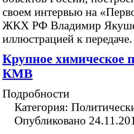
своем интервью на «Перво
ЖКХ РФ Владимир Якушев
иллюстрацией к передаче.
Крупное химическое п
КМВ
Подробности
Категория: Политическ
Опубликовано 24.11.20