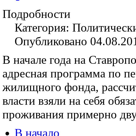
Подробности
Категория: Политическ
Опубликовано 04.08.20
В начале года на Ставроп
адресная программа по п
жилищного фонда, рассчит
власти взяли на себя обяз
проживания примерно дву
В начало