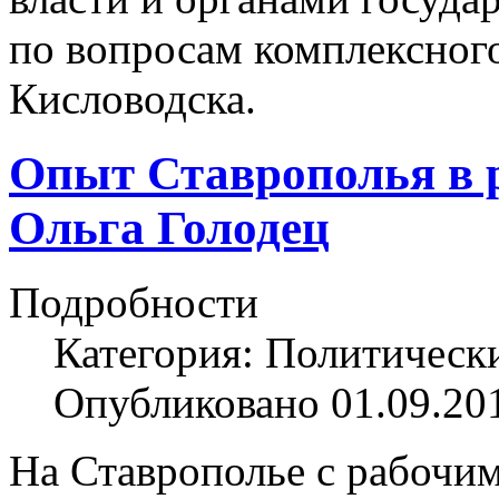
по вопросам комплексного
Кисловодска.
Опыт Ставрополья в 
Ольга Голодец
Подробности
Категория: Политическ
Опубликовано 01.09.20
На Ставрополье с рабочи