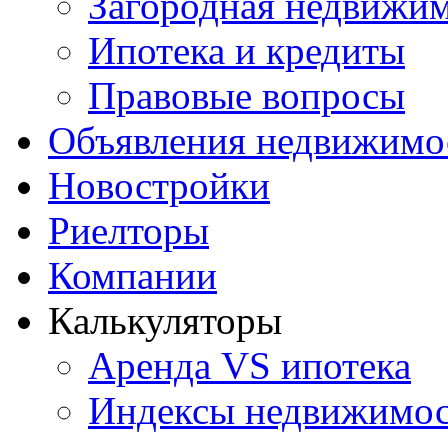
Загородная недвижи
Ипотека и кредиты
Правовые вопросы
Объявления недвижимо
Новостройки
Риелторы
Компании
Калькуляторы
Аренда VS ипотека
Индексы недвижимо