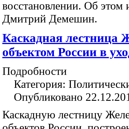
восстановлении. Об этом
Дмитрий Демешин.
Каскадная лестница 
объектом России в ух
Подробности
Категория: Политическ
Опубликовано 22.12.20
Каскадную лестницу Желе
объектов России, построе