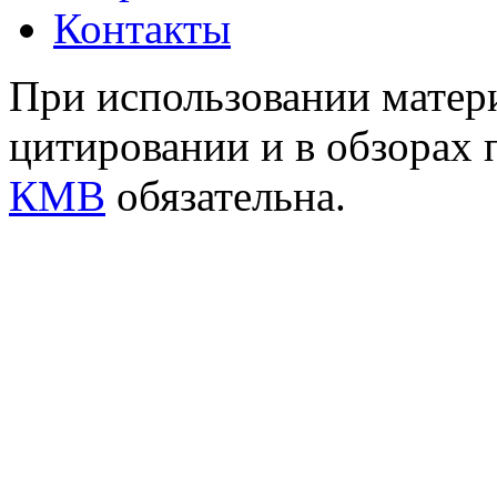
Контакты
При использовании матери
цитировании и в обзорах 
КМВ
обязательна.