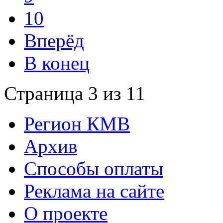
10
Вперёд
В конец
Страница 3 из 11
Регион КМВ
Архив
Способы оплаты
Реклама на сайте
О проекте