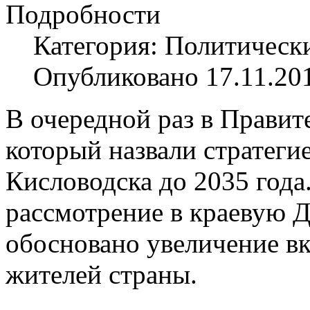
Подробности
Категория: Политическ
Опубликовано 17.11.20
В очередной раз в Правит
который назвали стратеги
Кисловодска до 2035 года
рассмотрение в краевую Д
обосновано увеличение вк
жителей страны.