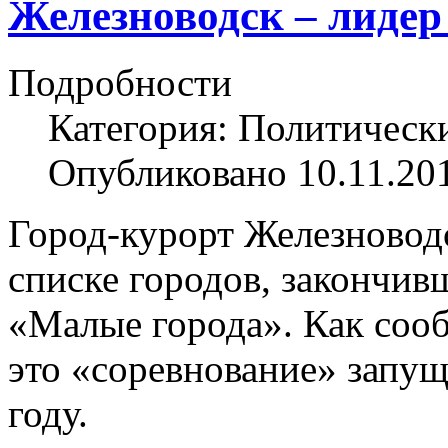
Железноводск – лидер
Подробности
Категория: Политическ
Опубликовано 10.11.20
Город-курорт Железново
списке городов, закончив
«Малые города». Как сооб
это «соревнование» запу
году.