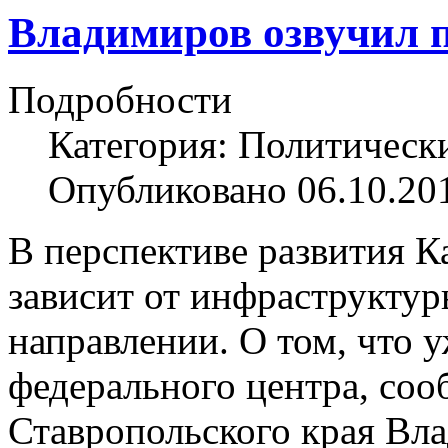
Владимиров озвучил 
Подробности
Категория: Политическ
Опубликовано 06.10.20
В перспективе развития 
зависит от инфраструктуры
направлении. О том, что 
федерального центра, со
Ставропольского края Вл