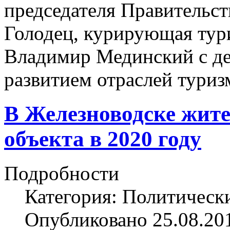
председателя Правительс
Голодец, курирующая тури
Владимир Мединский с де
развитием отраслей тури
В Железноводске жите
объекта в 2020 году
Подробности
Категория: Политическ
Опубликовано 25.08.20