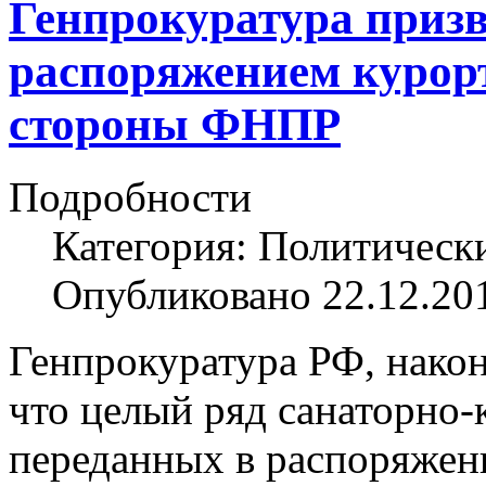
Генпрокуратура призв
распоряжением куро
стороны ФНПР
Подробности
Категория: Политическ
Опубликовано 22.12.20
Генпрокуратура РФ, након
что целый ряд санаторно-
переданных в распоряжен