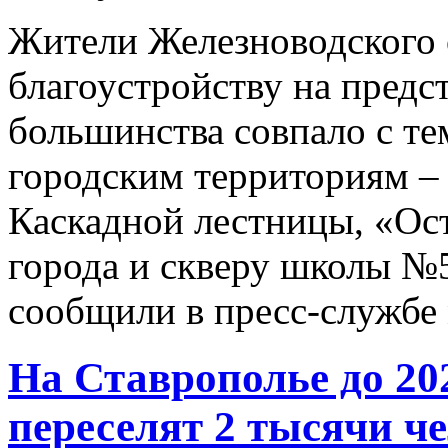
Жители Железноводского 
благоустройству на предс
большинства совпало с те
городским территориям –
Каскадной лестницы, «Ост
города и скверу школы №5
сообщили в пресс-службе
На Ставрополье до 20
переселят 2 тысячи ч