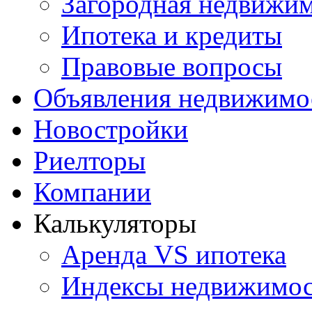
Загородная недвижи
Ипотека и кредиты
Правовые вопросы
Объявления недвижимо
Новостройки
Риелторы
Компании
Калькуляторы
Аренда VS ипотека
Индексы недвижимо