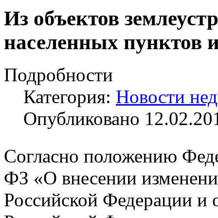
Из объектов землеуст
населенных пунктов 
Подробности
Категория:
Новости не
Опубликовано 12.02.20
Согласно положению Феде
ФЗ «О внесении изменени
Российской Федерации и 