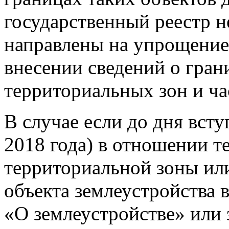
государственный реестр 
направлены на упрощение
внесении сведений о гран
территориальных зон и ча
В случае если до дня всту
2018 года) в отношении т
территориальной зоны или
объекта землеустройства 
«О землеустройстве» или