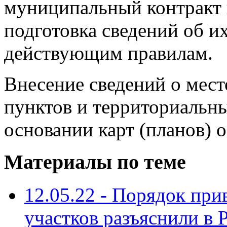
муниципальный контракт н
подготовка сведений об и
действующим правилам.
Внесение сведений о мес
пунктов и территориальны
основании карт (планов) о
Материалы по теме
12.05.22 - Порядок пр
участков разъяснили в 