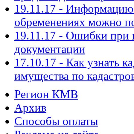
19.11.17 - Информацию
обременениях можно п
19.11.17 - Ошибки при 
документации
17.10.17 - Как узнать 
имущества по кадастро
Регион КМВ
Архив
Способы оплаты