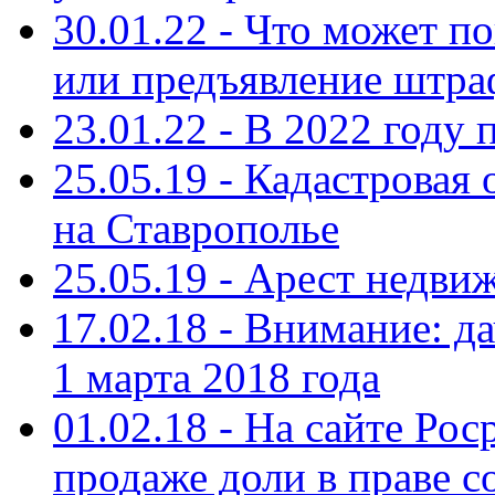
30.01.22 - Что может п
или предъявление штра
23.01.22 - В 2022 году
25.05.19 - Кадастровая
на Ставрополье
25.05.19 - Арест недв
17.02.18 - Внимание: д
1 марта 2018 года
01.02.18 - На сайте Ро
продаже доли в праве с