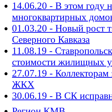
14.06.20 - В этом году
многоквартирных домо
01.03.20 - Новый рост
Северного Кавказа
11.08.19 - Ставропольс
стоимости жилищных у
27.07.19 - Коллекторам
ЖКХ
30.06.19 - В СК испра
Регион КМВ