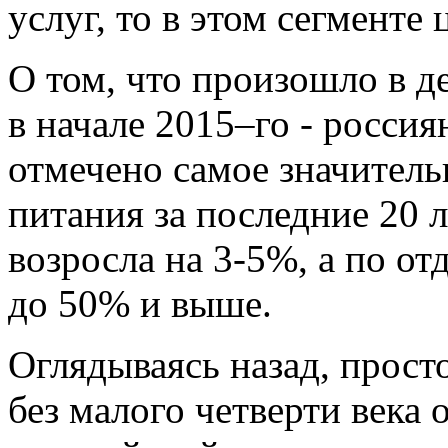
услуг, то в этом сегменте
О том, что произошло в 
в начале 2015–го - россия
отмечено самое значител
питания за последние 20 
возросла на 3-5%, а по о
до 50% и выше.
Оглядываясь назад, просто
без малого четверти века