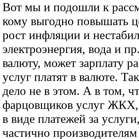
Вот мы и подошли к расс
кому выгодно повышать ц
рост инфляции и нестабиль
электроэнергия, вода и пр
валюту, может зарплату р
услуг платят в валюте. Та
дело не в этом. А в том, 
фарцовщиков услуг ЖКХ, 
в виде платежей за услуги
частично производителям 