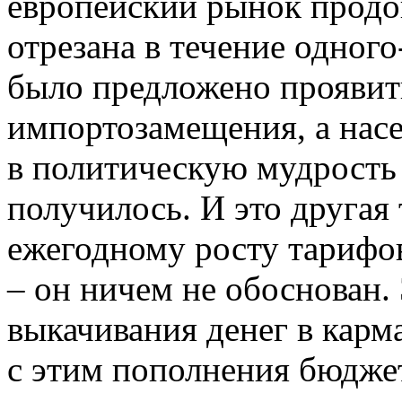
европейский рынок продов
отрезана в течение одного
было предложено проявит
импортозамещения, а насе
в политическую мудрость 
получилось. И это другая 
ежегодному росту тарифо
– он ничем не обоснован.
выкачивания денег в карм
с этим пополнения бюджет