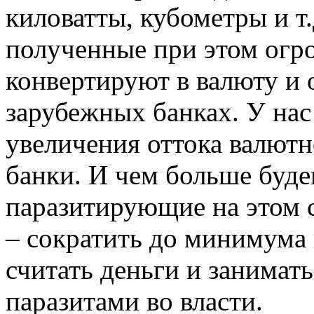
киловатты, кубометры и т.
полученные при этом огр
конвертируют в валюту и о
зарубежных банках. У нас
увеличения оттока валютн
банки. И чем больше буде
паразитирующие на этом 
– сократить до минимума п
считать деньги и занимат
паразитами во власти.