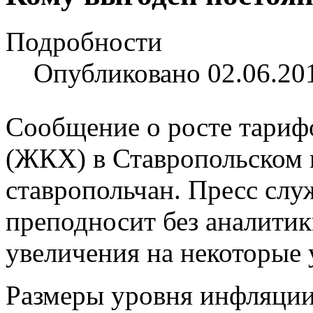
Подробности
Опубликовано 02.06.20
Сообщение о росте тариф
(ЖКХ) в Ставропольском к
ставропольчан. Пресс сл
преподносит без аналитик
увеличения на некоторые 
Размеры уровня инфляции