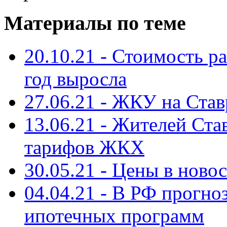
Материалы по теме
20.10.21 - Стоимость ра
год выросла
27.06.21 - ЖКУ на Ста
13.06.21 - Жителей Ста
тарифов ЖКХ
30.05.21 - Цены в нов
04.04.21 - В РФ прогн
ипотечных программ