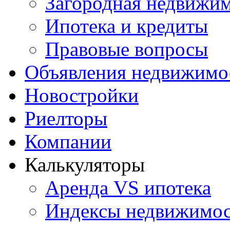
Загородная недвижи
Ипотека и кредиты
Правовые вопросы
Объявления недвижимо
Новостройки
Риелторы
Компании
Калькуляторы
Аренда VS ипотека
Индексы недвижимо