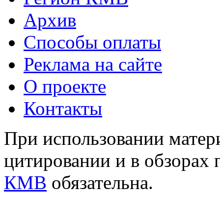
Архив
Способы оплаты
Реклама на сайте
О проекте
Контакты
При использовании матери
цитировании и в обзорах 
КМВ
обязательна.