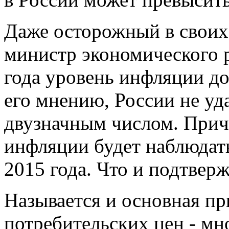
Даже осторожный в своих
министр экономического р
года уровень инфляции д
его мнению, России не уд
двузначным числом. Прич
инфляции будет наблюдать
2015 года. Что и подтверж
Называется и основная п
потребительских цен - мн