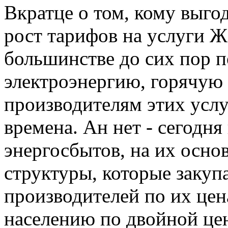
Вкратце о том, кому выг
рост тарифов на услуги Ж
большинстве до сих пор по
электроэнергию, горячую
производителям этих услу
времена. Ан нет - сегодн
энергосбытов, на их осн
структуры, которые закуп
производителей по их цен
населению по двойной цен