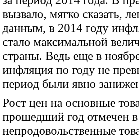
вызвало, мягко сказать, 
данным, в 2014 году инфл
стало максимальной велич
страны. Ведь еще в ноябре
инфляция по году не прев
период были явно заниже
Рост цен на основные тов
прошедший год отмечен в 
непродовольственные това