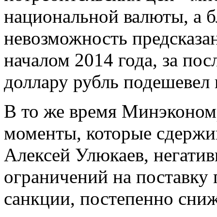
национальной валюты, а б
невозможность предсказан
началом 2014 года, за по
доллару рубль подешевел 
В то же время Минэконом
моменты, которые сдержи
Алексей Улюкаев, негатив
ограничений на поставку 
санкции, постепенно сниж