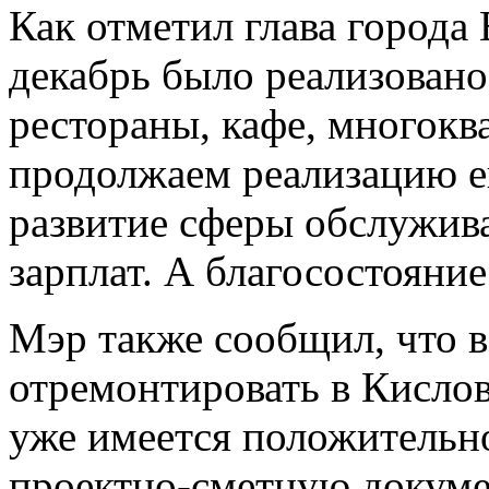
Как отметил глава города 
декабрь было реализовано
рестораны, кафе, многокв
продолжаем реализацию е
развитие сферы обслужива
зарплат. А благосостояние
Мэр также сообщил, что в
отремонтировать в Кислов
уже имеется положительн
проектно-сметную докуме