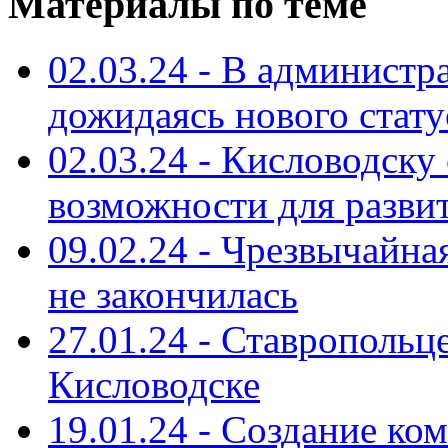
Материалы по теме
02.03.24 - В администр
дожидаясь нового стату
02.03.24 - Кисловодск
возможности для разви
09.02.24 - Чрезвычайна
не закончилась
27.01.24 - Ставропольц
Кисловодске
19.01.24 - Создание к