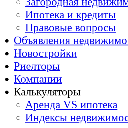
Загородная недвижи
Ипотека и кредиты
Правовые вопросы
Объявления недвижимо
Новостройки
Риелторы
Компании
Калькуляторы
Аренда VS ипотека
Индексы недвижимо