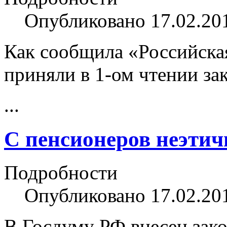
Опубликовано 17.02.20
Как сообщила «Российска
приняли в 1-ом чтении за
...
С пенсионеров неэтич
Подробности
Опубликовано 17.02.20
В Госдуму РФ внесен зако