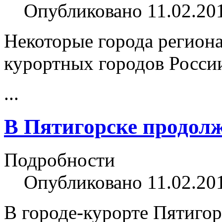
Опубликовано 11.02.20
Некоторые города регион
курортных городов Росси
...
В Пятигорске продолж
Подробности
Опубликовано 11.02.20
В городе-курорте Пятигор