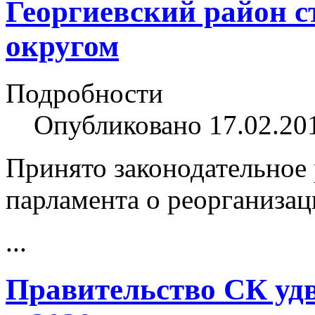
Георгиевский район с
округом
Подробности
Опубликовано 17.02.20
Принято законодательное 
парламента о реорганиза
...
Правительство СК удв