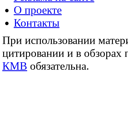
О проекте
Контакты
При использовании матери
цитировании и в обзорах 
КМВ
обязательна.