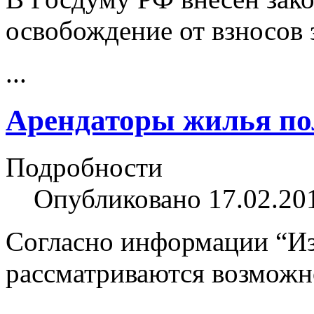
освобождение от взносов 
...
Арендаторы жилья по
Подробности
Опубликовано 17.02.20
Согласно информации “Изв
рассматриваются возможн