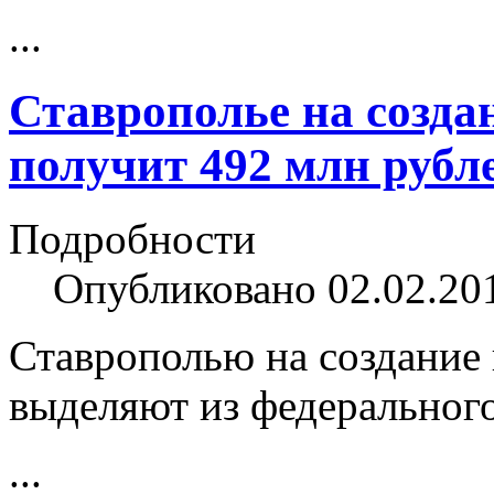
...
Ставрополье на созда
получит 492 млн рубл
Подробности
Опубликовано 02.02.20
Ставрополью на создание 
выделяют из федеральног
...