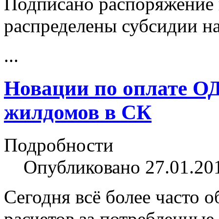
Подписано распоряжение 
распределены субсидии на
...
Новации по оплате ОД
жилдомов в СК
Подробности
Опубликовано 27.01.20
Сегодня всё более часто 
расчетов за потребленные