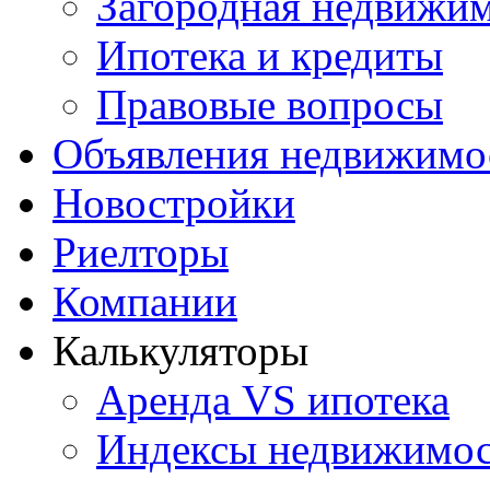
Загородная недвижи
Ипотека и кредиты
Правовые вопросы
Объявления недвижимо
Новостройки
Риелторы
Компании
Калькуляторы
Аренда VS ипотека
Индексы недвижимо