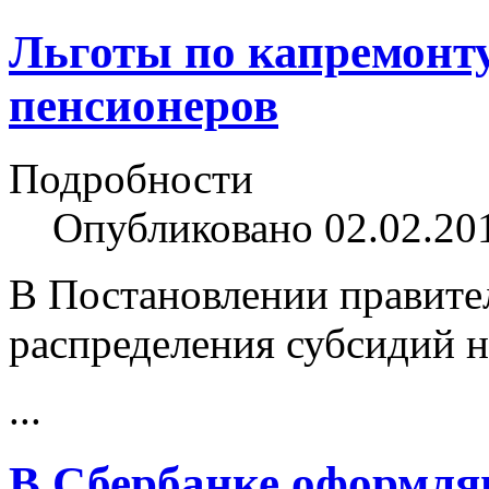
Льготы по капремонту
пенсионеров
Подробности
Опубликовано 02.02.20
В Постановлении правите
распределения субсидий 
...
В Сбербанке оформля