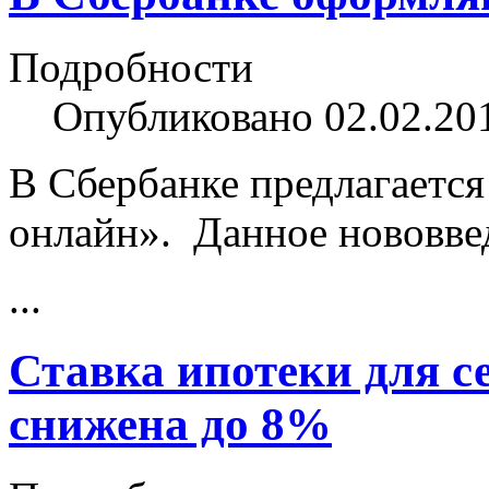
Подробности
Опубликовано 02.02.20
В Сбербанке предлагается 
онлайн». Данное нововве
...
Ставка ипотеки для с
снижена до 8%