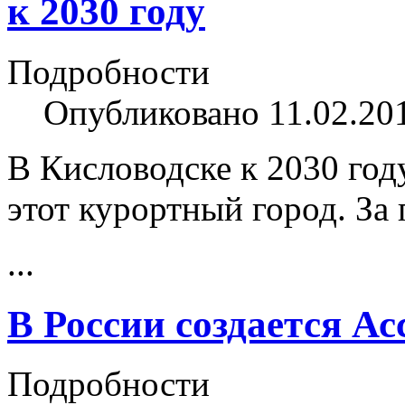
к 2030 году
Подробности
Опубликовано 11.02.20
В Кисловодске к 2030 год
этот курортный город. З
...
В России создается А
Подробности