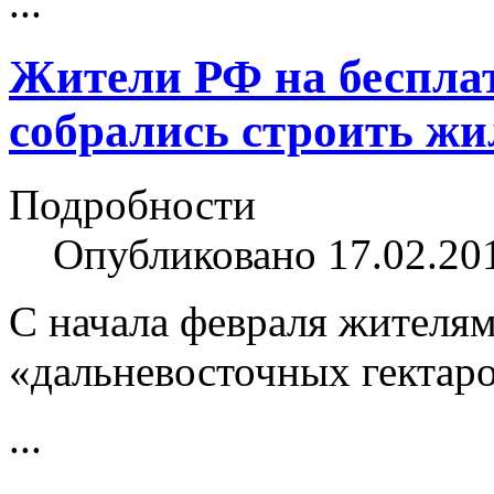
...
Жители РФ на беспла
собрались строить жи
Подробности
Опубликовано 17.02.20
С начала февраля жителя
«дальневосточных гектаро
...