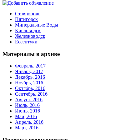
Ставрополь
Пятигорск
Минеральные Воды
Кисловодск
Железноводск
Ессентуки
Материалы в архиве
Февраль, 2017
Январь, 2017
Декабрь, 2016
Ноябрь, 2016
Октябрь, 2016
Сентябрь, 2016
Август, 2016
Июль, 2016
Июнь, 2016
Май, 2016
Апрель, 2016
Март, 2016
Индексы недвижимости