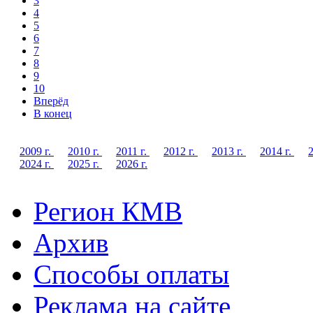
3
4
5
6
7
8
9
10
Вперёд
В конец
2009 г.
2010 г.
2011 г.
2012 г.
2013 г.
2014 г.
2
2024 г.
2025 г.
2026 г.
Регион КМВ
Архив
Способы оплаты
Реклама на сайте