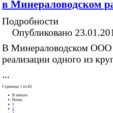
в Минераловодском р
Подробности
Опубликовано 23.01.20
В Минераловодском ООО 
реализации одного из кру
...
Страница 1 из 83
В начало
Назад
1
2