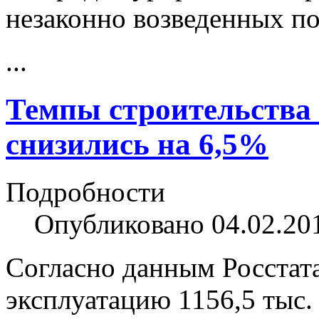
незаконно возведенных п
...
Темпы строительства 
снизились на 6,5%
Подробности
Опубликовано 04.02.20
Согласно данным Росстата
эксплуатацию 1156,5 тыс.