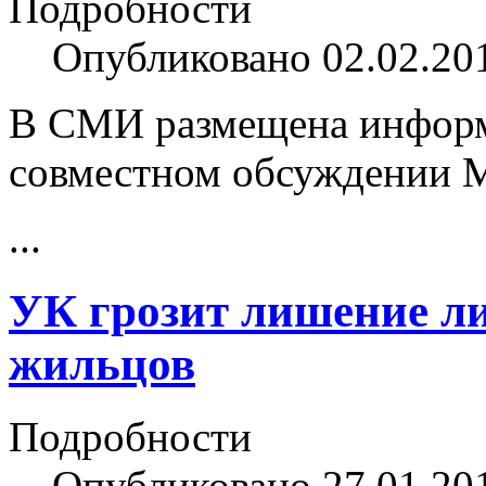
Подробности
Опубликовано 02.02.20
В СМИ размещена информ
совместном обсуждении 
...
УК грозит лишение ли
жильцов
Подробности
Опубликовано 27.01.20