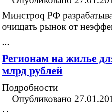
Минстроq РФ разрабатыв
очищать рынок от неэфф
...
Регионам на жилье дл
млрд рублей
Подробности
Опубликовано 27.01.20