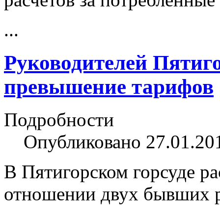
...
Руководителей Пятиго
превышение тарифов
Подробности
Опубликовано 27.01.20
В Пятигорском горсуде ра
отношении двух бывших 