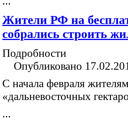
...
Жители РФ на беспла
собрались строить жи
Подробности
Опубликовано 17.02.20
С начала февраля жителя
«дальневосточных гектаро
...