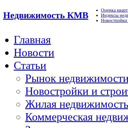
Оценка кварти
Недвижимость КМВ
Индексы нед
Новостройки 
Главная
Новости
Статьи
Рынок недвижимост
Новостройки и строи
Жилая недвижимост
Коммерческая недви