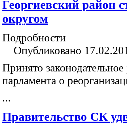
Георгиевский район с
округом
Подробности
Опубликовано 17.02.20
Принято законодательное 
парламента о реорганиза
...
Правительство СК удв