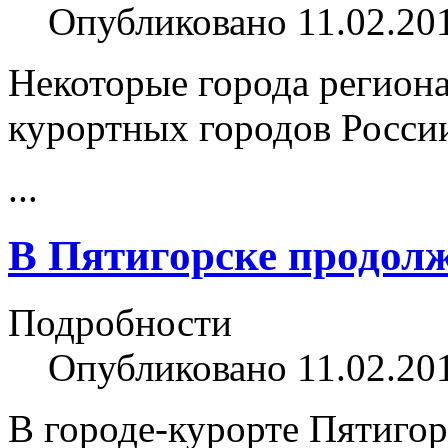
Опубликовано 11.02.20
Некоторые города регион
курортных городов Росси
...
В Пятигорске продолж
Подробности
Опубликовано 11.02.20
В городе-курорте Пятигор