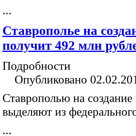
...
Ставрополье на созда
получит 492 млн рубл
Подробности
Опубликовано 02.02.20
Ставрополью на создание 
выделяют из федеральног
...