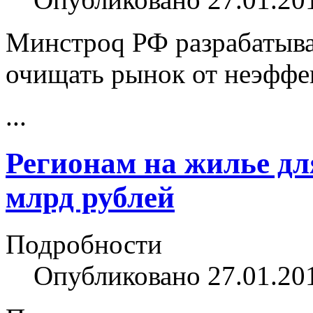
Минстроq РФ разрабатыв
очищать рынок от неэфф
...
Регионам на жилье дл
млрд рублей
Подробности
Опубликовано 27.01.20