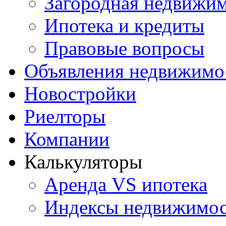
Загородная недвижи
Ипотека и кредиты
Правовые вопросы
Объявления недвижимо
Новостройки
Риелторы
Компании
Калькуляторы
Аренда VS ипотека
Индексы недвижимо