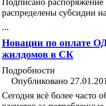
Подписано распоряжение 
распределены субсидии на
...
Новации по оплате ОД
жилдомов в СК
Подробности
Опубликовано 27.01.20
Сегодня всё более часто 
расчетов за потребленные