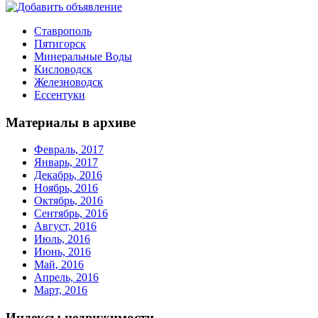
Ставрополь
Пятигорск
Минеральные Воды
Кисловодск
Железноводск
Ессентуки
Материалы в архиве
Февраль, 2017
Январь, 2017
Декабрь, 2016
Ноябрь, 2016
Октябрь, 2016
Сентябрь, 2016
Август, 2016
Июль, 2016
Июнь, 2016
Май, 2016
Апрель, 2016
Март, 2016
Индексы недвижимости