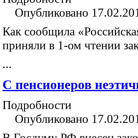
Опубликовано 17.02.20
Как сообщила «Российска
приняли в 1-ом чтении за
...
С пенсионеров неэтич
Подробности
Опубликовано 17.02.20
В Госдуму РФ внесен зако