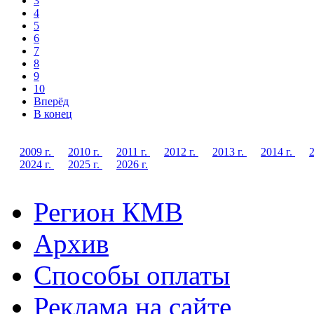
3
4
5
6
7
8
9
10
Вперёд
В конец
2009 г.
2010 г.
2011 г.
2012 г.
2013 г.
2014 г.
2
2024 г.
2025 г.
2026 г.
Регион КМВ
Архив
Способы оплаты
Реклама на сайте