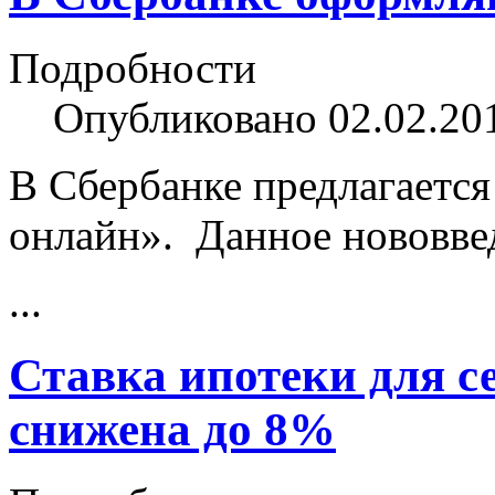
Подробности
Опубликовано 02.02.20
В Сбербанке предлагается 
онлайн». Данное нововве
...
Ставка ипотеки для с
снижена до 8%