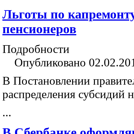
Льготы по капремонту
пенсионеров
Подробности
Опубликовано 02.02.20
В Постановлении правите
распределения субсидий 
...
В Сбербанке оформля