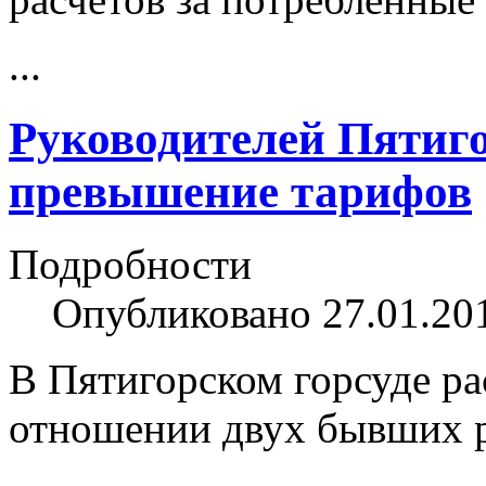
...
Руководителей Пятиго
превышение тарифов
Подробности
Опубликовано 27.01.20
В Пятигорском горсуде ра
отношении двух бывших 