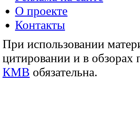
О проекте
Контакты
При использовании матери
цитировании и в обзорах 
КМВ
обязательна.