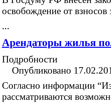
освобождение от взносов 
...
Арендаторы жилья по
Подробности
Опубликовано 17.02.20
Согласно информации “Изв
рассматриваются возможн