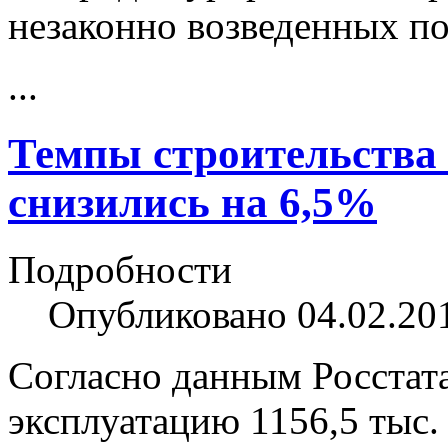
незаконно возведенных п
...
Темпы строительства 
снизились на 6,5%
Подробности
Опубликовано 04.02.20
Согласно данным Росстата
эксплуатацию 1156,5 тыс.