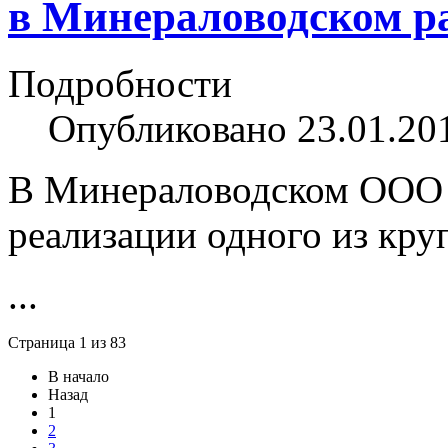
в Минераловодском р
Подробности
Опубликовано 23.01.20
В Минераловодском ООО 
реализации одного из кру
...
Страница 1 из 83
В начало
Назад
1
2