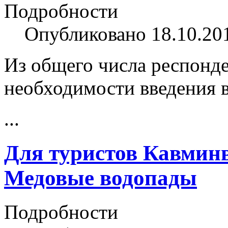
Подробности
Опубликовано 18.10.20
Из общего числа респонд
необходимости введения в
...
Для туристов Кавминв
Медовые водопады
Подробности