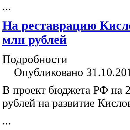
...
На реставрацию Кисло
млн рублей
Подробности
Опубликовано 31.10.20
В проект бюджета РФ на 2
рублей на развитие Кисло
...