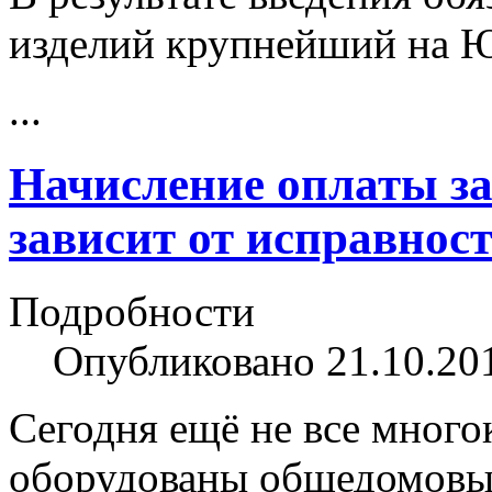
изделий крупнейший на Ю
...
Начисление оплаты за
зависит от исправнос
Подробности
Опубликовано 21.10.20
Сегодня ещё не все мног
оборудованы общедомовы