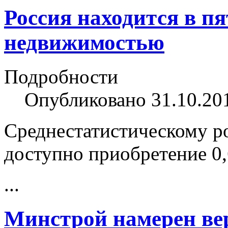
Россия находится в пя
недвижимостью
Подробности
Опубликовано 31.10.20
Среднестатистическому ро
доступно приобретение 0,
...
Минстрой намерен ве