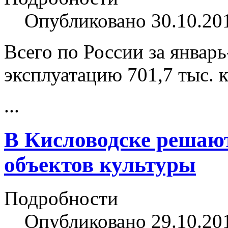
Опубликовано 30.10.20
Всего по России за январь
эксплуатацию 701,7 тыс. 
...
В Кисловодске решаю
объектов культуры
Подробности
Опубликовано 29.10.20