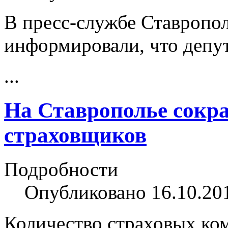
В пресс-службе Ставропо
информировали, что депу
...
На Ставрополье сокр
страховщиков
Подробности
Опубликовано 16.10.20
Количество страховых ком