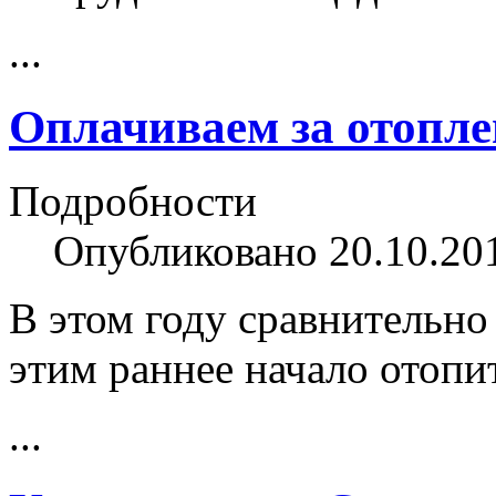
...
Оплачиваем за отопле
Подробности
Опубликовано 20.10.20
В этом году сравнительно 
этим раннее начало отопи
...