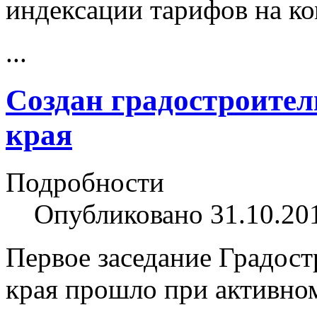
индексации тарифов на к
...
Создан градостроител
края
Подробности
Опубликовано 31.10.20
Первое заседание Градост
края прошло при активно