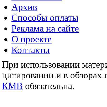
Архив
Способы оплаты
Реклама на сайте
О проекте
Контакты
При использовании матери
цитировании и в обзорах 
КМВ
обязательна.