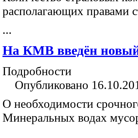
располагающих правами с
...
На КМВ введён новый
Подробности
Опубликовано 16.10.20
О необходимости срочного
Минеральных водах мусо
...