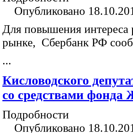
Опубликовано 18.10.20
Для повышения интереса 
рынке, Сбербанк РФ соо
...
Кисловодского депута
со средствами фонда
Подробности
Опубликовано 18.10.20