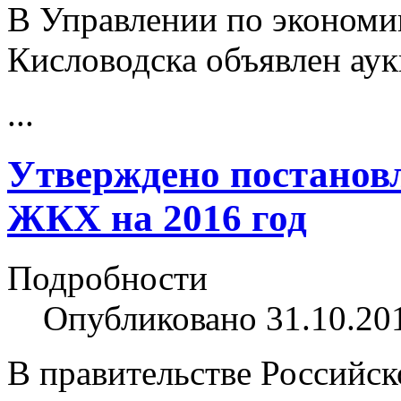
В Управлении по экономи
Кисловодска объявлен аук
...
Утверждено постанов
ЖКХ на 2016 год
Подробности
Опубликовано 31.10.20
В правительстве Российс