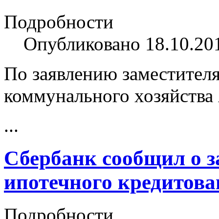
Подробности
Опубликовано 18.10.20
По заявлению заместител
коммунального хозяйства
...
Сбербанк сообщил о 
ипотечного кредитова
Подробности