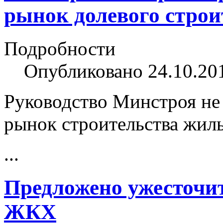
рынок долевого строи
Подробности
Опубликовано 24.10.20
Руководство Минстроя не 
рынок строительства жил
...
Предложено ужесточит
ЖКХ