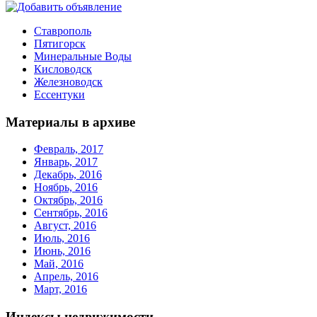
Ставрополь
Пятигорск
Минеральные Воды
Кисловодск
Железноводск
Ессентуки
Материалы в архиве
Февраль, 2017
Январь, 2017
Декабрь, 2016
Ноябрь, 2016
Октябрь, 2016
Сентябрь, 2016
Август, 2016
Июль, 2016
Июнь, 2016
Май, 2016
Апрель, 2016
Март, 2016
Индексы недвижимости