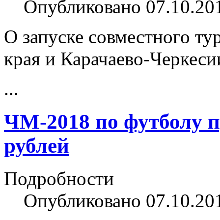
Опубликовано 07.10.20
О запуске совместного ту
края и Карачаево-Черкеси
...
ЧМ-2018 по футболу п
рублей
Подробности
Опубликовано 07.10.20