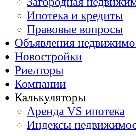
Загородная недвижи
Ипотека и кредиты
Правовые вопросы
Объявления недвижимо
Новостройки
Риелторы
Компании
Калькуляторы
Аренда VS ипотека
Индексы недвижимо